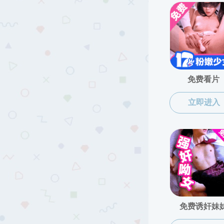
校友邀请函
校友捐赠
群团组织
工会
妇联
团委
内网办公
学院发文
党委发文
党委会纪要
党政联席会纪要
专题会议纪要
公示
信息查询
重要文件
91吃瓜
91吃瓜概况