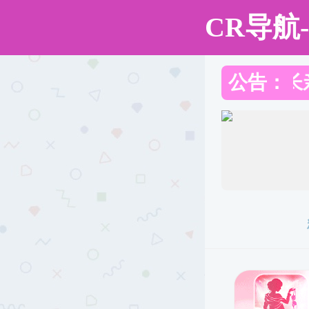
91吃瓜
ENGLISH
91吃瓜
91吃瓜概况
91吃瓜简介
机构设置
现任领导
行政管理
师资队伍
高层次人才
人才梯队
专任教师
教辅人员
教育教学
本科生教育