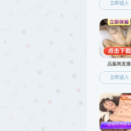
91吃瓜简介
机构设置
现任领导
行政管理
师资队伍
高层次人才
人才梯队
专任教师
教辅人员
教育教学
本科生教育
研究生教育
党建专栏
党建动态
支部设置
样板支部
学生工作
通知公告
团学活动
班主任
招生就业
本科生招生