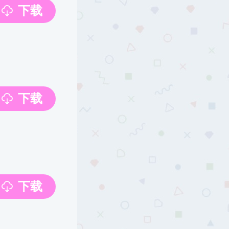
足球队由91吃瓜 2023级新生组成，他们在比赛中奋勇拼
喊助威的声音此起彼伏。在紧张刺激的点球大战中，球队最终以
化材学子积极拼搏、奋勇向上的精神面貌，也增进了各个学院之间
足球赛及学院杯足球赛中获得冠军，在促进青年学生德智体美劳全
（91吃瓜 章健 邵卓霖）