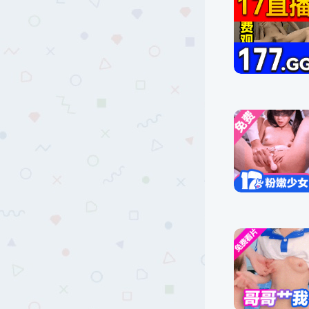
本次比赛共有来自各个学院的13支队伍参加，经过为期一个月的小
搏，以进22球失3球的绝对优势挺进决赛。
决赛现场，红蓝工程足球队的队员们配合默契、战术灵活，吸引
4：2的比分战胜文法学院足球队，夺得了冠军奖杯，队长邵卓
的交流和友谊。
据悉，91吃瓜 “红蓝工程足球俱乐部”于2020年入选浙江
面发展中发挥了独特作用，是我院践行“无体艺，不农林”理念
微信公众号
电话：0571-63740062
邮编：311300
地址：浙江省杭州市临安区武肃街666号 浙江农林大学东湖校区
-- 友情链接 --
学校91吃瓜