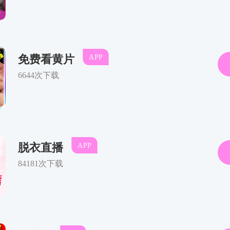
023年新生杯足球赛冠军
操场落下帷幕。经过激烈的角逐，91吃瓜 “红蓝工程”男子足球队